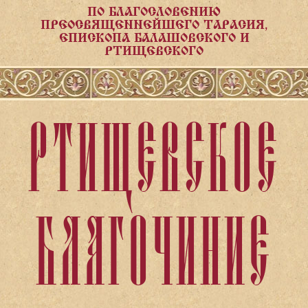
ПО БЛАГОСЛОВЕНИЮ
ПРЕОСВЯЩЕННЕЙШЕГО ТАРАСИЯ,
ЕПИСКОПА БАЛАШОВСКОГО И
РТИЩЕВСКОГО
РТИЩЕВСКОЕ
БЛАГОЧИНИЕ