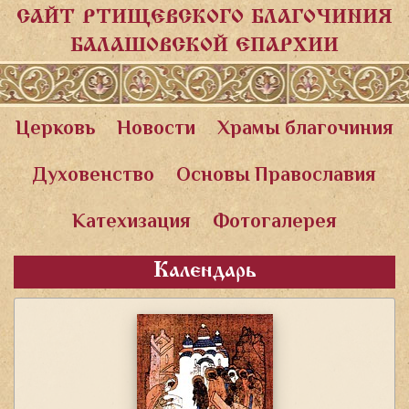
САЙТ РТИЩЕВСКОГО БЛАГОЧИНИЯ
БАЛАШОВСКОЙ ЕПАРХИИ
Церковь
Новости
Храмы благочиния
Духовенство
Основы Православия
Катехизация
Фотогалерея
Календарь