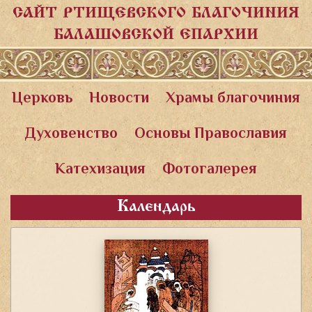
САЙТ РТИЩЕВСКОГО БЛАГОЧИНИЯ
БАЛАШОВСКОЙ ЕПАРХИИ
Церковь
Новости
Храмы благочиния
Духовенство
Основы Православия
Катехизация
Фотогалерея
Календарь