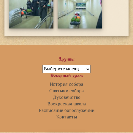
Архивы
Архивы
Соборный храм
История собора
Святыни собора
Духовенство
Воскресная школа
Расписание богослужений
Контакты