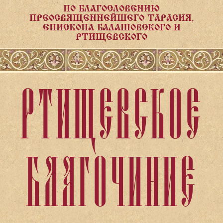
ПО БЛАГОСЛОВЕНИЮ
ПРЕОСВЯЩЕННЕЙШЕГО ТАРАСИЯ,
ЕПИСКОПА БАЛАШОВСКОГО И
РТИЩЕВСКОГО
РТИЩЕВСКОЕ
БЛАГОЧИНИЕ