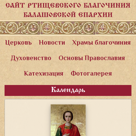
САЙТ РТИЩЕВСКОГО БЛАГОЧИНИЯ
БАЛАШОВСКОЙ ЕПАРХИИ
Церковь
Новости
Храмы благочиния
Духовенство
Основы Православия
Катехизация
Фотогалерея
Календарь