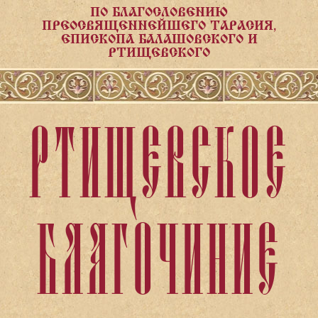
ПО БЛАГОСЛОВЕНИЮ
ПРЕОСВЯЩЕННЕЙШЕГО ТАРАСИЯ,
ЕПИСКОПА БАЛАШОВСКОГО И
РТИЩЕВСКОГО
РТИЩЕВСКОЕ
БЛАГОЧИНИЕ