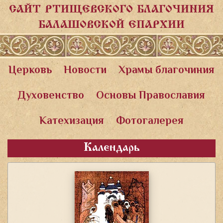
САЙТ РТИЩЕВСКОГО БЛАГОЧИНИЯ
БАЛАШОВСКОЙ ЕПАРХИИ
Церковь
Новости
Храмы благочиния
Духовенство
Основы Православия
Катехизация
Фотогалерея
Календарь