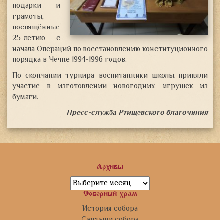
подарки и
грамоты,
посвящённые
25-летию с
начала Операций по восстановлению конституционного
порядка в Чечне 1994-1996 годов.
По окончании турнира воспитанники школы приняли
участие в изготовлении новогодних игрушек из
бумаги.
Пресс-служба Ртищевского благочиния
Архивы
Архивы
Соборный храм
История собора
Святыни собора