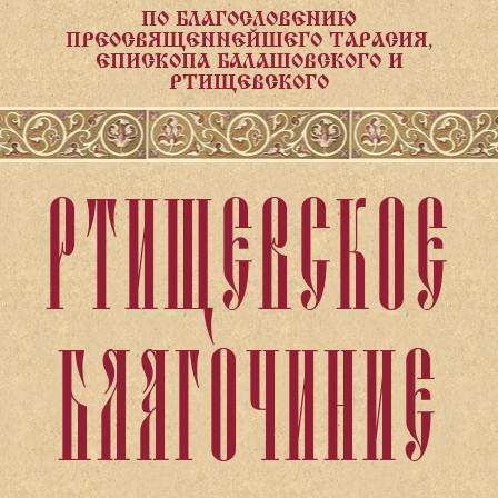
ПО БЛАГОСЛОВЕНИЮ
ПРЕОСВЯЩЕННЕЙШЕГО ТАРАСИЯ,
ЕПИСКОПА БАЛАШОВСКОГО И
РТИЩЕВСКОГО
РТИЩЕВСКОЕ
БЛАГОЧИНИЕ