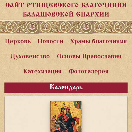
САЙТ РТИЩЕВСКОГО БЛАГОЧИНИЯ
БАЛАШОВСКОЙ ЕПАРХИИ
Церковь
Новости
Храмы благочиния
Духовенство
Основы Православия
Катехизация
Фотогалерея
Календарь