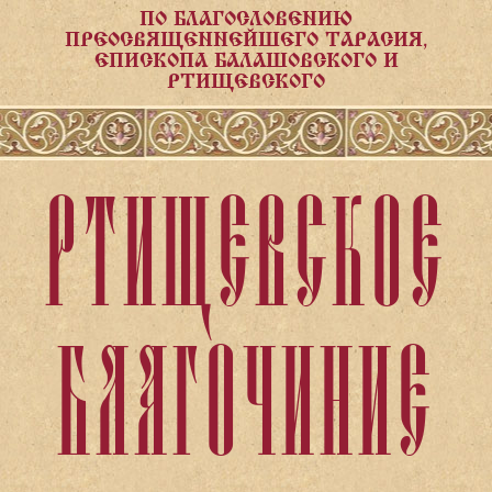
ПО БЛАГОСЛОВЕНИЮ
ПРЕОСВЯЩЕННЕЙШЕГО ТАРАСИЯ,
ЕПИСКОПА БАЛАШОВСКОГО И
РТИЩЕВСКОГО
РТИЩЕВСКОЕ
БЛАГОЧИНИЕ