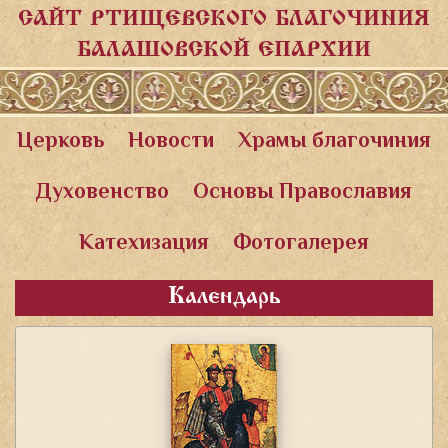
САЙТ РТИЩЕВСКОГО БЛАГОЧИНИЯ
БАЛАШОВСКОЙ ЕПАРХИИ
Церковь
Новости
Храмы благочиния
Духовенство
Основы Православия
Катехизация
Фотогалерея
Календарь