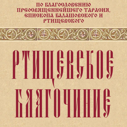
ПО БЛАГОСЛОВЕНИЮ
ПРЕОСВЯЩЕННЕЙШЕГО ТАРАСИЯ,
ЕПИСКОПА БАЛАШОВСКОГО И
РТИЩЕВСКОГО
РТИЩЕВСКОЕ
БЛАГОЧИНИЕ