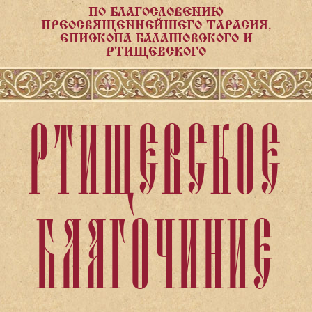
ПО БЛАГОСЛОВЕНИЮ
ПРЕОСВЯЩЕННЕЙШЕГО ТАРАСИЯ,
ЕПИСКОПА БАЛАШОВСКОГО И
РТИЩЕВСКОГО
РТИЩЕВСКОЕ
БЛАГОЧИНИЕ