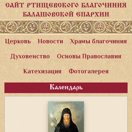
САЙТ РТИЩЕВСКОГО БЛАГОЧИНИЯ
БАЛАШОВСКОЙ ЕПАРХИИ
Церковь
Новости
Храмы благочиния
Духовенство
Основы Православия
Катехизация
Фотогалерея
Календарь