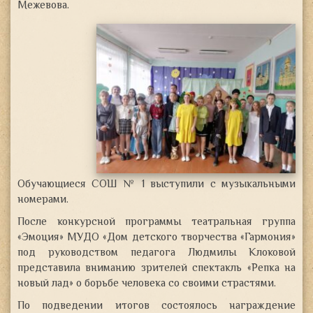
Межевова.
Обучающиеся СОШ № 1 выступили с музыкальными
номерами.
После конкурсной программы театральная группа
«Эмоция» МУДО «Дом детского творчества «Гармония»
под руководством педагога Людмилы Клоковой
представила вниманию зрителей спектакль «Репка на
новый лад» о борьбе человека со своими страстями.
По подведении итогов состоялось награждение