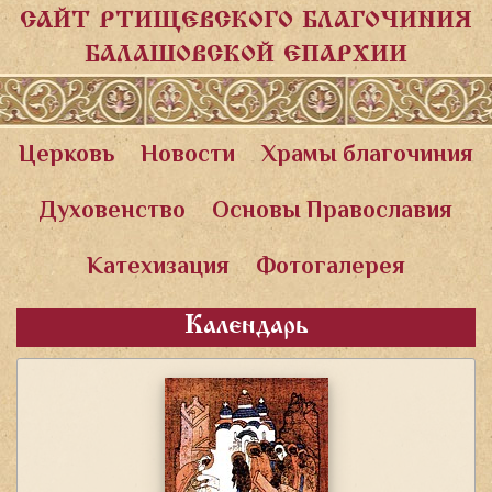
САЙТ РТИЩЕВСКОГО БЛАГОЧИНИЯ
БАЛАШОВСКОЙ ЕПАРХИИ
Церковь
Новости
Храмы благочиния
Духовенство
Основы Православия
Катехизация
Фотогалерея
Календарь