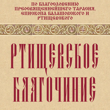
ПО БЛАГОСЛОВЕНИЮ
ПРЕОСВЯЩЕННЕЙШЕГО ТАРАСИЯ,
ЕПИСКОПА БАЛАШОВСКОГО И
РТИЩЕВСКОГО
РТИЩЕВСКОЕ
БЛАГОЧИНИЕ