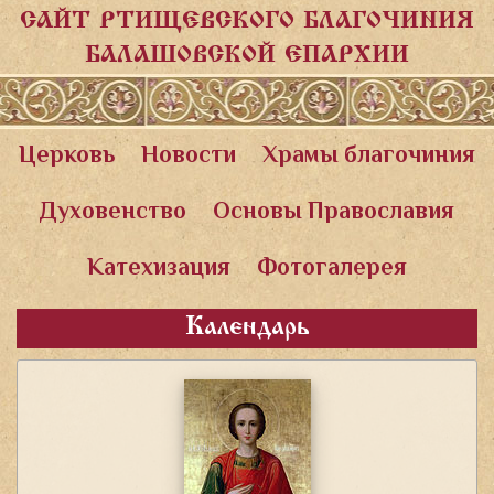
САЙТ РТИЩЕВСКОГО БЛАГОЧИНИЯ
БАЛАШОВСКОЙ ЕПАРХИИ
Церковь
Новости
Храмы благочиния
Духовенство
Основы Православия
Катехизация
Фотогалерея
Календарь