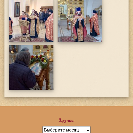
Архивы
Архивы