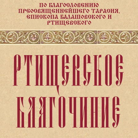
ПО БЛАГОСЛОВЕНИЮ
ПРЕОСВЯЩЕННЕЙШЕГО ТАРАСИЯ,
ЕПИСКОПА БАЛАШОВСКОГО И
РТИЩЕВСКОГО
РТИЩЕВСКОЕ
БЛАГОЧИНИЕ