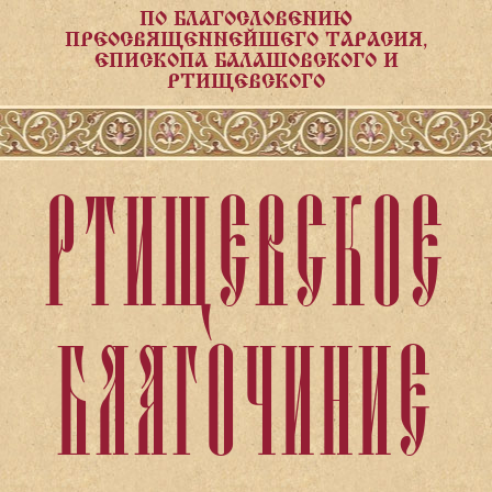
ПО БЛАГОСЛОВЕНИЮ
ПРЕОСВЯЩЕННЕЙШЕГО ТАРАСИЯ,
ЕПИСКОПА БАЛАШОВСКОГО И
РТИЩЕВСКОГО
РТИЩЕВСКОЕ
БЛАГОЧИНИЕ