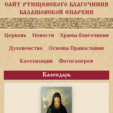
САЙТ РТИЩЕВСКОГО БЛАГОЧИНИЯ
БАЛАШОВСКОЙ ЕПАРХИИ
Церковь
Новости
Храмы благочиния
Духовенство
Основы Православия
Катехизация
Фотогалерея
Календарь