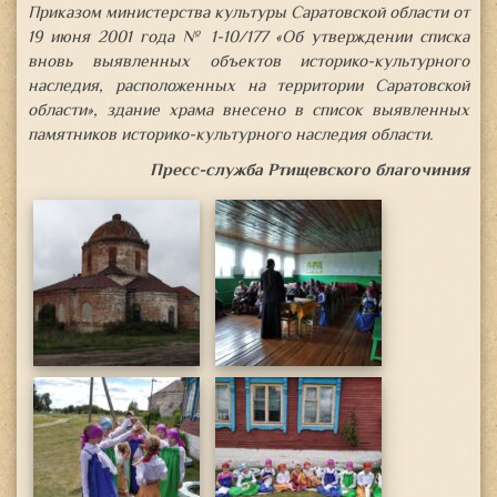
Приказом министерства культуры Саратовской области от
19 июня 2001 года № 1-10/177 «Об утверждении списка
вновь выявленных объектов историко-культурного
наследия, расположенных на территории Саратовской
области», здание храма внесено в список выявленных
памятников историко-культурного наследия области.
Пресс-служба Ртищевского благочиния