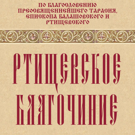
ПО БЛАГОСЛОВЕНИЮ
ПРЕОСВЯЩЕННЕЙШЕГО ТАРАСИЯ,
ЕПИСКОПА БАЛАШОВСКОГО И
РТИЩЕВСКОГО
РТИЩЕВСКОЕ
БЛАГОЧИНИЕ