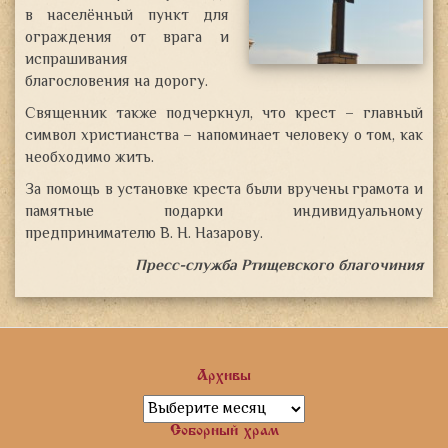
в населённый пункт для
ограждения от врага и
испрашивания
благословения на дорогу.
Священник также подчеркнул, что крест – главный
символ христианства – напоминает человеку о том, как
необходимо жить.
За помощь в установке креста были вручены грамота и
памятные подарки индивидуальному
предпринимателю В. Н. Назарову.
Пресс-служба Ртищевского благочиния
Архивы
Архивы
Соборный храм