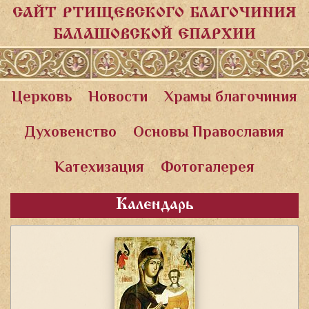
САЙТ РТИЩЕВСКОГО БЛАГОЧИНИЯ
БАЛАШОВСКОЙ ЕПАРХИИ
Церковь
Новости
Храмы благочиния
Духовенство
Основы Православия
Катехизация
Фотогалерея
Календарь