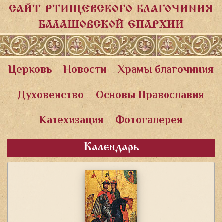
САЙТ РТИЩЕВСКОГО БЛАГОЧИНИЯ
БАЛАШОВСКОЙ ЕПАРХИИ
Церковь
Новости
Храмы благочиния
Духовенство
Основы Православия
Катехизация
Фотогалерея
Календарь