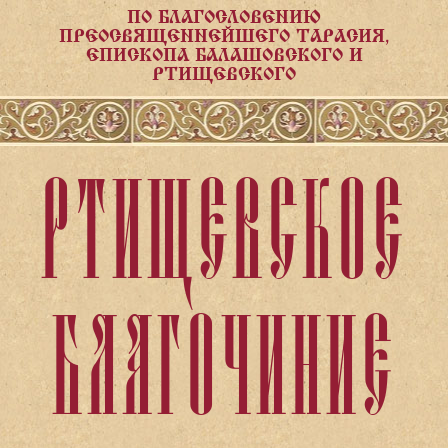
ПО БЛАГОСЛОВЕНИЮ
ПРЕОСВЯЩЕННЕЙШЕГО ТАРАСИЯ,
ЕПИСКОПА БАЛАШОВСКОГО И
РТИЩЕВСКОГО
РТИЩЕВСКОЕ
БЛАГОЧИНИЕ