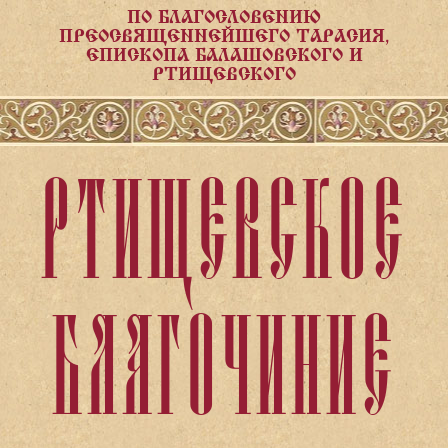
ПО БЛАГОСЛОВЕНИЮ
ПРЕОСВЯЩЕННЕЙШЕГО ТАРАСИЯ,
ЕПИСКОПА БАЛАШОВСКОГО И
РТИЩЕВСКОГО
РТИЩЕВСКОЕ
БЛАГОЧИНИЕ