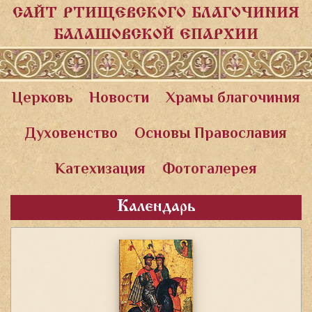
САЙТ РТИЩЕВСКОГО БЛАГОЧИНИЯ
БАЛАШОВСКОЙ ЕПАРХИИ
Церковь
Новости
Храмы благочиния
Духовенство
Основы Православия
Катехизация
Фотогалерея
Календарь