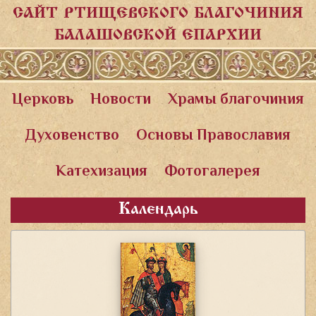
САЙТ РТИЩЕВСКОГО БЛАГОЧИНИЯ
БАЛАШОВСКОЙ ЕПАРХИИ
Церковь
Новости
Храмы благочиния
Духовенство
Основы Православия
Катехизация
Фотогалерея
Календарь