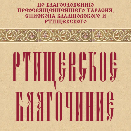
ПО БЛАГОСЛОВЕНИЮ
ПРЕОСВЯЩЕННЕЙШЕГО ТАРАСИЯ,
ЕПИСКОПА БАЛАШОВСКОГО И
РТИЩЕВСКОГО
РТИЩЕВСКОЕ
БЛАГОЧИНИЕ