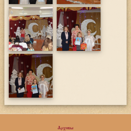
Архивы