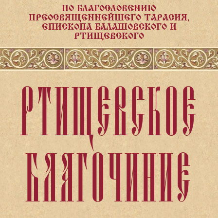
ПО БЛАГОСЛОВЕНИЮ
ПРЕОСВЯЩЕННЕЙШЕГО ТАРАСИЯ,
ЕПИСКОПА БАЛАШОВСКОГО И
РТИЩЕВСКОГО
РТИЩЕВСКОЕ
БЛАГОЧИНИЕ