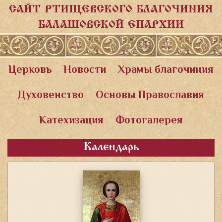
САЙТ РТИЩЕВСКОГО БЛАГОЧИНИЯ
БАЛАШОВСКОЙ ЕПАРХИИ
Церковь
Новости
Храмы благочиния
Духовенство
Основы Православия
Катехизация
Фотогалерея
Календарь