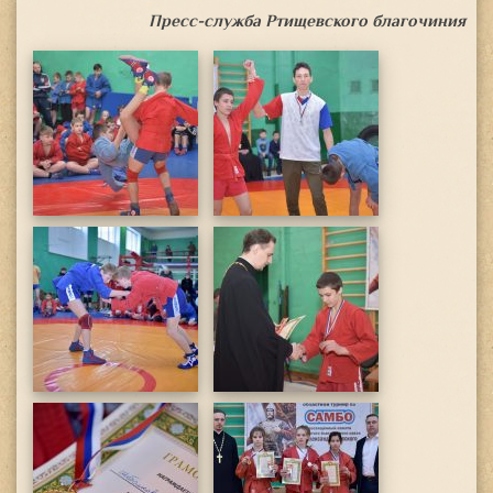
Пресс-служба Ртищевского благочиния