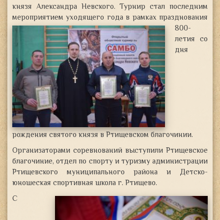
князя Александра Невского. Турнир стал последним
мероприятием уходящего года
в рамках празднования
800-
летия со
дня
рождения святого князя в Ртищевском благочинии.
Организаторами соревнований выступили Ртищевское
благочиние, отдел по спорту и туризму администрации
Ртищевского муниципального района и Детско-
юношеская спортивная школа г. Ртищево.
С