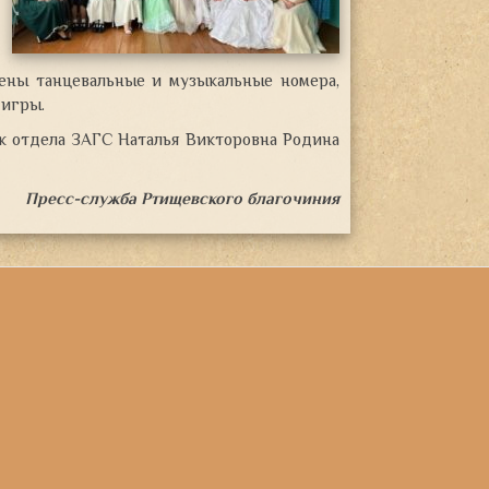
ены танцевальные и музыкальные номера,
 игры.
 отдела ЗАГС Наталья Викторовна Родина
Пресс-служба Ртищевского благочиния