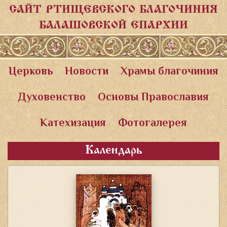
САЙТ РТИЩЕВСКОГО БЛАГОЧИНИЯ
БАЛАШОВСКОЙ ЕПАРХИИ
Церковь
Новости
Храмы благочиния
Духовенство
Основы Православия
Катехизация
Фотогалерея
Календарь