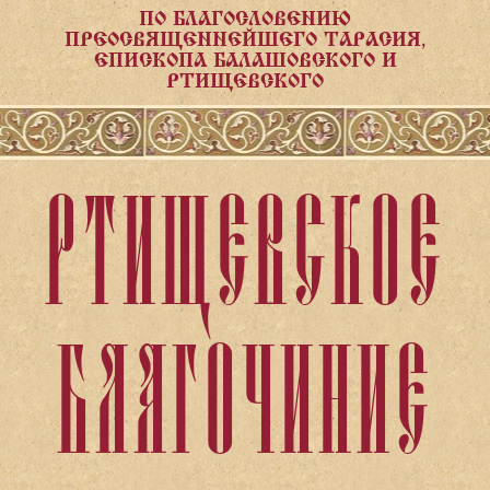
ПО БЛАГОСЛОВЕНИЮ
ПРЕОСВЯЩЕННЕЙШЕГО ТАРАСИЯ,
ЕПИСКОПА БАЛАШОВСКОГО И
РТИЩЕВСКОГО
РТИЩЕВСКОЕ
БЛАГОЧИНИЕ