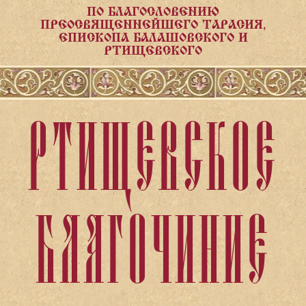
ПО БЛАГОСЛОВЕНИЮ
ПРЕОСВЯЩЕННЕЙШЕГО ТАРАСИЯ,
ЕПИСКОПА БАЛАШОВСКОГО И
РТИЩЕВСКОГО
РТИЩЕВСКОЕ
БЛАГОЧИНИЕ