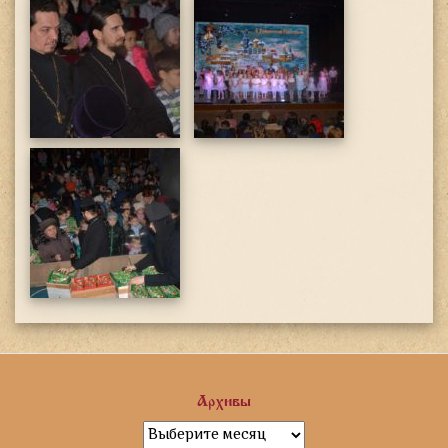
Архивы
Архивы