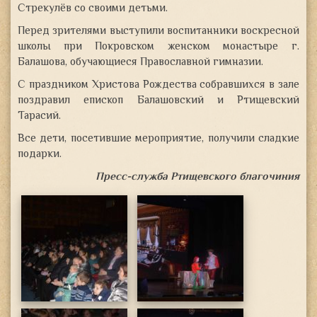
Стрекулёв со своими детьми.
Перед зрителями выступили воспитанники воскресной
школы при Покровском женском монастыре г.
Балашова, обучающиеся Православной гимназии.
С праздником Христова Рождества собравшихся в зале
поздравил епископ Балашовский и Ртищевский
Тарасий.
Все дети, посетившие мероприятие, получили сладкие
подарки.
Пресс-служба Ртищевского благочиния