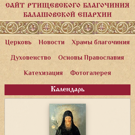
САЙТ РТИЩЕВСКОГО БЛАГОЧИНИЯ
БАЛАШОВСКОЙ ЕПАРХИИ
Церковь
Новости
Храмы благочиния
Духовенство
Основы Православия
Катехизация
Фотогалерея
Календарь