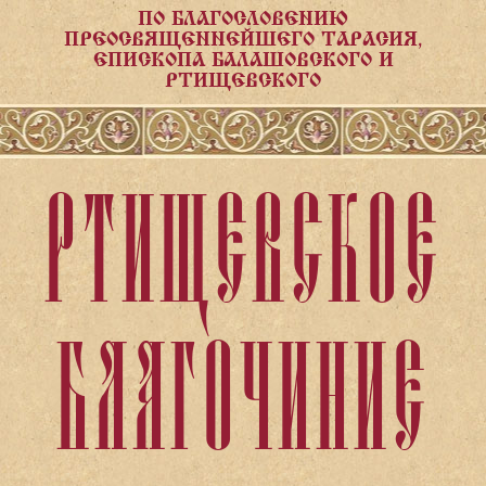
ПО БЛАГОСЛОВЕНИЮ
ПРЕОСВЯЩЕННЕЙШЕГО ТАРАСИЯ,
ЕПИСКОПА БАЛАШОВСКОГО И
РТИЩЕВСКОГО
РТИЩЕВСКОЕ
БЛАГОЧИНИЕ