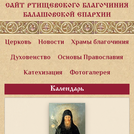
САЙТ РТИЩЕВСКОГО БЛАГОЧИНИЯ
БАЛАШОВСКОЙ ЕПАРХИИ
Церковь
Новости
Храмы благочиния
Духовенство
Основы Православия
Катехизация
Фотогалерея
Календарь