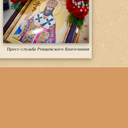
Пресс-служба Ртищевского благочиния