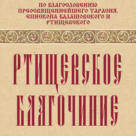
ПО БЛАГОСЛОВЕНИЮ
ПРЕОСВЯЩЕННЕЙШЕГО ТАРАСИЯ,
ЕПИСКОПА БАЛАШОВСКОГО И
РТИЩЕВСКОГО
РТИЩЕВСКОЕ
БЛАГОЧИНИЕ