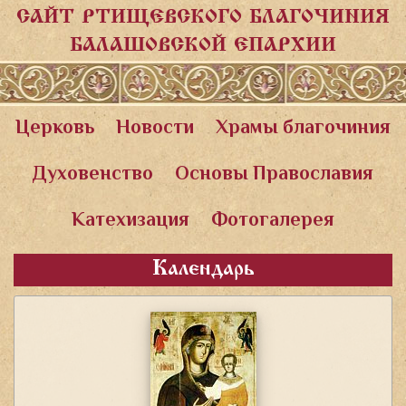
САЙТ РТИЩЕВСКОГО БЛАГОЧИНИЯ
БАЛАШОВСКОЙ ЕПАРХИИ
Церковь
Новости
Храмы благочиния
Духовенство
Основы Православия
Катехизация
Фотогалерея
Календарь