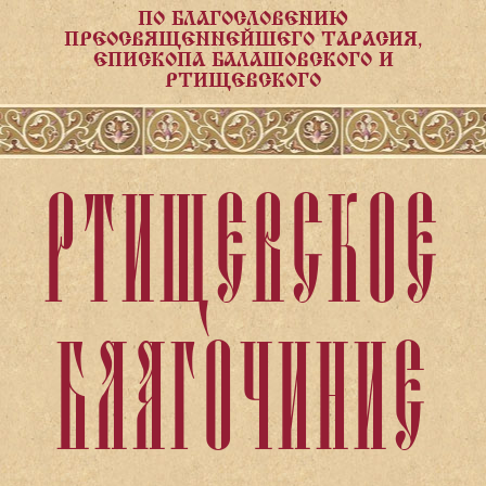
ПО БЛАГОСЛОВЕНИЮ
ПРЕОСВЯЩЕННЕЙШЕГО ТАРАСИЯ,
ЕПИСКОПА БАЛАШОВСКОГО И
РТИЩЕВСКОГО
РТИЩЕВСКОЕ
БЛАГОЧИНИЕ