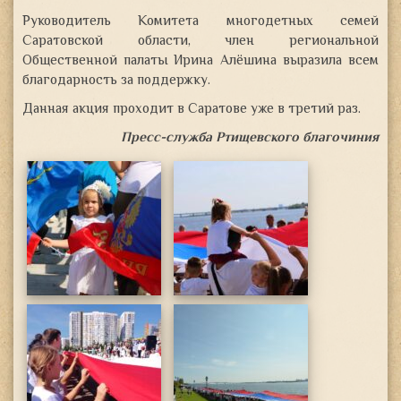
Руководитель Комитета многодетных семей
Саратовской области, член региональной
Общественной палаты Ирина Алёшина выразила всем
благодарность за поддержку.
Данная акция проходит в Саратове уже в третий раз.
Пресс-служба Ртищевского благочиния