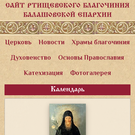
САЙТ РТИЩЕВСКОГО БЛАГОЧИНИЯ
БАЛАШОВСКОЙ ЕПАРХИИ
Церковь
Новости
Храмы благочиния
Духовенство
Основы Православия
Катехизация
Фотогалерея
Календарь