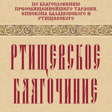
ПО БЛАГОСЛОВЕНИЮ
ПРЕОСВЯЩЕННЕЙШЕГО ТАРАСИЯ,
ЕПИСКОПА БАЛАШОВСКОГО И
РТИЩЕВСКОГО
РТИЩЕВСКОЕ
БЛАГОЧИНИЕ