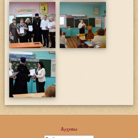
Архивы