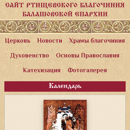
САЙТ РТИЩЕВСКОГО БЛАГОЧИНИЯ
БАЛАШОВСКОЙ ЕПАРХИИ
Церковь
Новости
Храмы благочиния
Духовенство
Основы Православия
Катехизация
Фотогалерея
Календарь