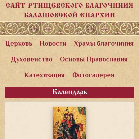
САЙТ РТИЩЕВСКОГО БЛАГОЧИНИЯ
БАЛАШОВСКОЙ ЕПАРХИИ
Церковь
Новости
Храмы благочиния
Духовенство
Основы Православия
Катехизация
Фотогалерея
Календарь