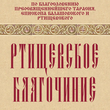
ПО БЛАГОСЛОВЕНИЮ
ПРЕОСВЯЩЕННЕЙШЕГО ТАРАСИЯ,
ЕПИСКОПА БАЛАШОВСКОГО И
РТИЩЕВСКОГО
РТИЩЕВСКОЕ
БЛАГОЧИНИЕ