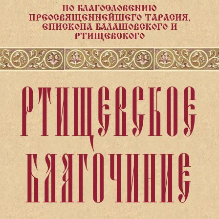
ПО БЛАГОСЛОВЕНИЮ
ПРЕОСВЯЩЕННЕЙШЕГО ТАРАСИЯ,
ЕПИСКОПА БАЛАШОВСКОГО И
РТИЩЕВСКОГО
РТИЩЕВСКОЕ
БЛАГОЧИНИЕ