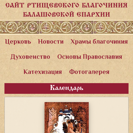
САЙТ РТИЩЕВСКОГО БЛАГОЧИНИЯ
БАЛАШОВСКОЙ ЕПАРХИИ
Церковь
Новости
Храмы благочиния
Духовенство
Основы Православия
Катехизация
Фотогалерея
Календарь