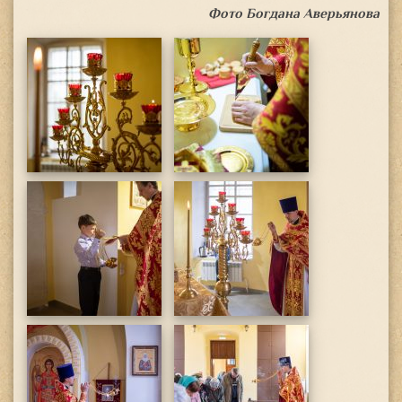
Фото Богдана Аверьянова