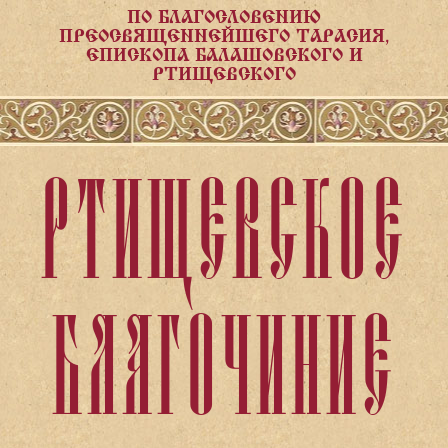
ПО БЛАГОСЛОВЕНИЮ
ПРЕОСВЯЩЕННЕЙШЕГО ТАРАСИЯ,
ЕПИСКОПА БАЛАШОВСКОГО И
РТИЩЕВСКОГО
РТИЩЕВСКОЕ
БЛАГОЧИНИЕ