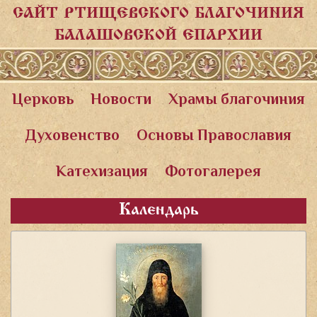
САЙТ РТИЩЕВСКОГО БЛАГОЧИНИЯ
БАЛАШОВСКОЙ ЕПАРХИИ
Церковь
Новости
Храмы благочиния
Духовенство
Основы Православия
Катехизация
Фотогалерея
Календарь