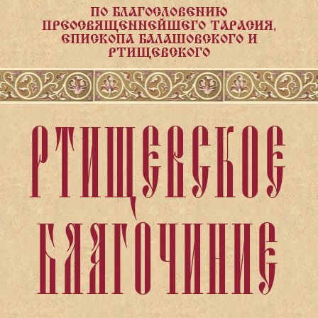
ПО БЛАГОСЛОВЕНИЮ
ПРЕОСВЯЩЕННЕЙШЕГО ТАРАСИЯ,
ЕПИСКОПА БАЛАШОВСКОГО И
РТИЩЕВСКОГО
РТИЩЕВСКОЕ
БЛАГОЧИНИЕ