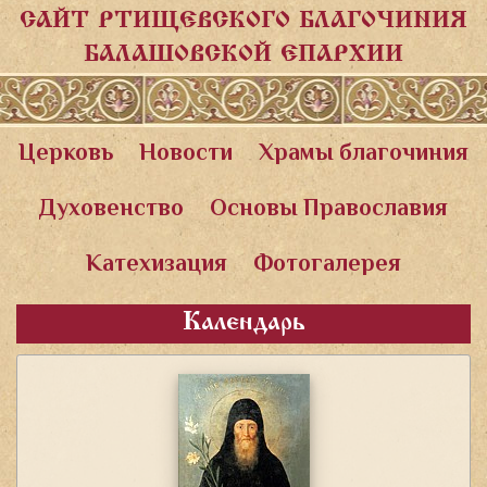
САЙТ РТИЩЕВСКОГО БЛАГОЧИНИЯ
БАЛАШОВСКОЙ ЕПАРХИИ
Церковь
Новости
Храмы благочиния
Духовенство
Основы Православия
Катехизация
Фотогалерея
Календарь