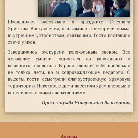
Школьникам рассказали о празднике Светлого
Христова Воскресения, ознакомили с историей храма,
внутренним устройством, святынями. Гости поставили
свечи у икон.
Завершились экскурсии колокольным звоном. Все
желающие смогли подняться на колокольню и
позвонить в колокола. В роли звонаря себя пробовали
не только дети, но и сопровождающие педагоги. С
высоты гости осмотрели благоустроенную храмовую
территорию. Некоторые дети посетили храм впервые и
поделились своими впечатлениями.
Пресс-служба Ртищевского благочиния
Архивы