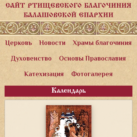
САЙТ РТИЩЕВСКОГО БЛАГОЧИНИЯ
БАЛАШОВСКОЙ ЕПАРХИИ
Церковь
Новости
Храмы благочиния
Духовенство
Основы Православия
Катехизация
Фотогалерея
Календарь