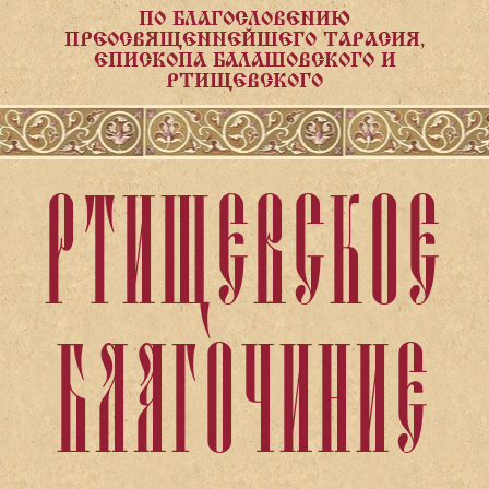
ПО БЛАГОСЛОВЕНИЮ
ПРЕОСВЯЩЕННЕЙШЕГО ТАРАСИЯ,
ЕПИСКОПА БАЛАШОВСКОГО И
РТИЩЕВСКОГО
РТИЩЕВСКОЕ
БЛАГОЧИНИЕ