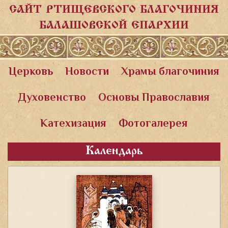
САЙТ РТИЩЕВСКОГО БЛАГОЧИНИЯ
БАЛАШОВСКОЙ ЕПАРХИИ
Церковь
Новости
Храмы благочиния
Духовенство
Основы Православия
Катехизация
Фотогалерея
Календарь