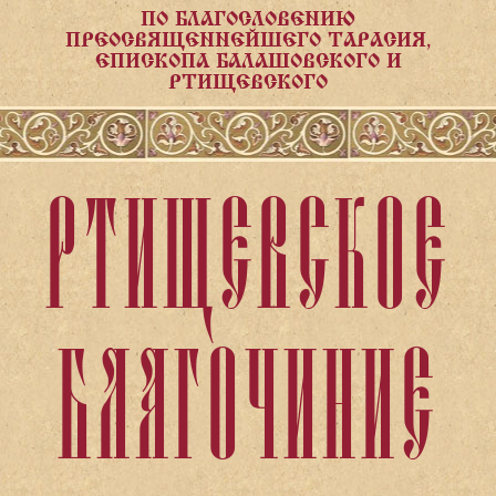
ПО БЛАГОСЛОВЕНИЮ
ПРЕОСВЯЩЕННЕЙШЕГО ТАРАСИЯ,
ЕПИСКОПА БАЛАШОВСКОГО И
РТИЩЕВСКОГО
РТИЩЕВСКОЕ
БЛАГОЧИНИЕ