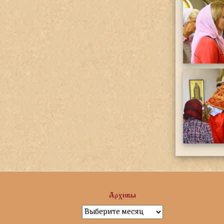
Архивы
Архивы