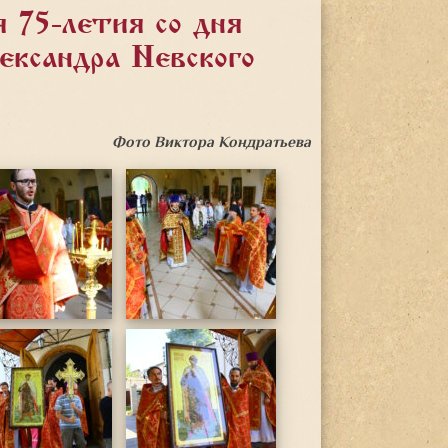
 75-летия со дня
ександра Невского
Фото Виктора Кондратьева