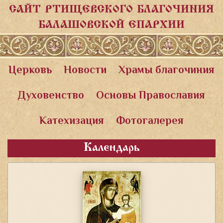
САЙТ РТИЩЕВСКОГО БЛАГОЧИНИЯ
БАЛАШОВСКОЙ ЕПАРХИИ
Церковь
Новости
Храмы благочиния
Духовенство
Основы Православия
Катехизация
Фотогалерея
Календарь