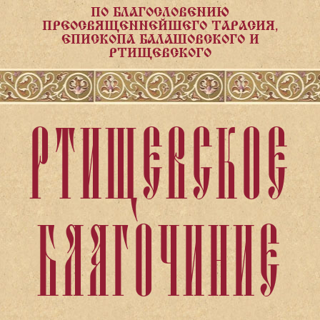
ПО БЛАГОСЛОВЕНИЮ
ПРЕОСВЯЩЕННЕЙШЕГО ТАРАСИЯ,
ЕПИСКОПА БАЛАШОВСКОГО И
РТИЩЕВСКОГО
РТИЩЕВСКОЕ
БЛАГОЧИНИЕ