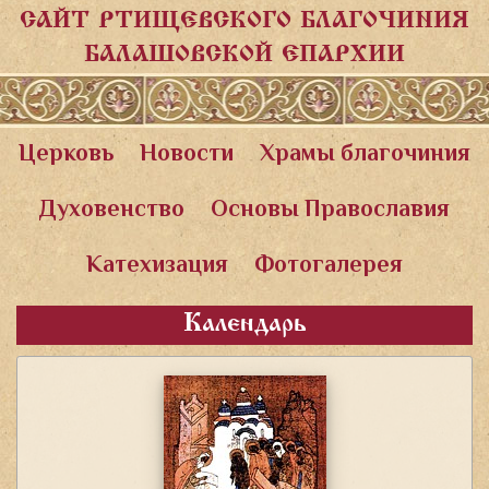
САЙТ РТИЩЕВСКОГО БЛАГОЧИНИЯ
БАЛАШОВСКОЙ ЕПАРХИИ
Церковь
Новости
Храмы благочиния
Духовенство
Основы Православия
Катехизация
Фотогалерея
Календарь