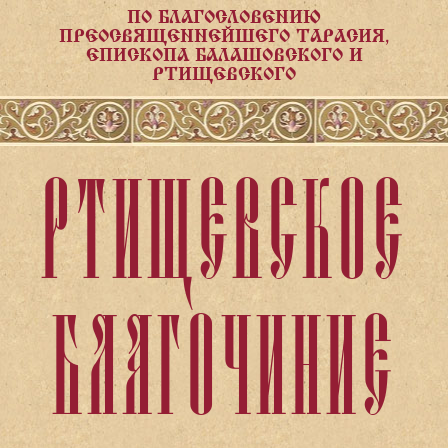
ПО БЛАГОСЛОВЕНИЮ
ПРЕОСВЯЩЕННЕЙШЕГО ТАРАСИЯ,
ЕПИСКОПА БАЛАШОВСКОГО И
РТИЩЕВСКОГО
РТИЩЕВСКОЕ
БЛАГОЧИНИЕ