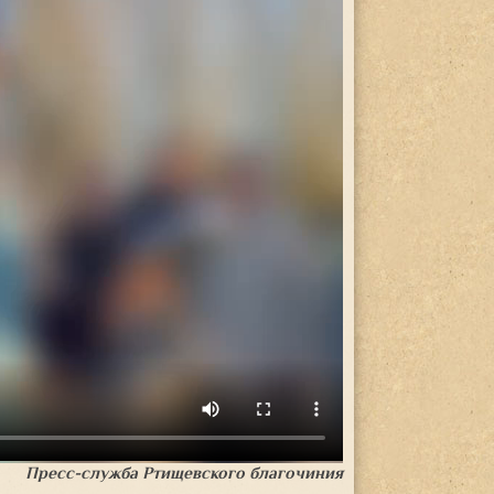
Пресс-служба Ртищевского благочиния