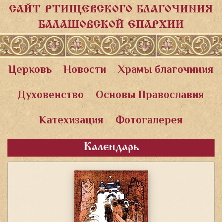
САЙТ РТИЩЕВСКОГО БЛАГОЧИНИЯ
БАЛАШОВСКОЙ ЕПАРХИИ
Церковь
Новости
Храмы благочиния
Духовенство
Основы Православия
Катехизация
Фотогалерея
Календарь