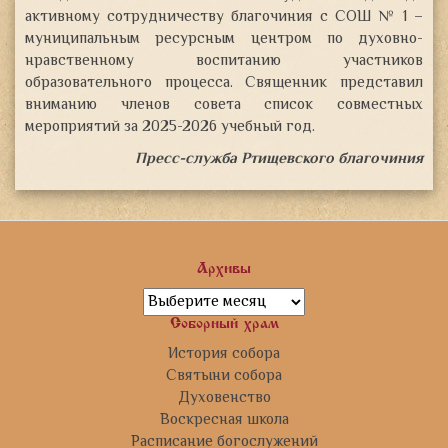
активному сотрудничеству благочиния с СОШ № 1 –
муниципальным ресурсным центром по духовно-
нравственному воспитанию участников
образовательного процесса. Священник представил
вниманию членов совета список совместных
мероприятий за 2025-2026 учебный год.
Пресс-служба Ртищевского благочиния
Архивы
Архивы
Соборный храм
История собора
Святыни собора
Духовенство
Воскресная школа
Расписание богослужений