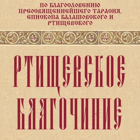
ПО БЛАГОСЛОВЕНИЮ
ПРЕОСВЯЩЕННЕЙШЕГО ТАРАСИЯ,
ЕПИСКОПА БАЛАШОВСКОГО И
РТИЩЕВСКОГО
РТИЩЕВСКОЕ
БЛАГОЧИНИЕ