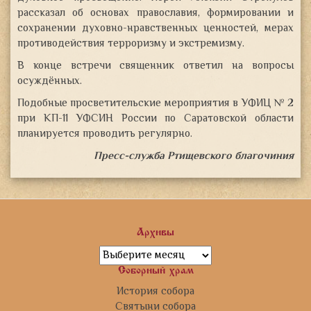
рассказал об основах православия, формировании и
сохранении духовно-нравственных ценностей, мерах
противодействия терроризму и экстремизму.
В конце встречи священник ответил на вопросы
осуждённых.
Подобные просветительские мероприятия в УФИЦ № 2
при КП-11 УФСИН России по Саратовской области
планируется проводить регулярно.
Пресс-служба Ртищевского благочиния
Архивы
Архивы
Соборный храм
История собора
Святыни собора