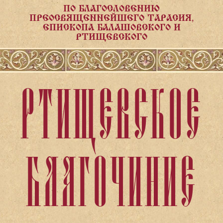
ПО БЛАГОСЛОВЕНИЮ
ПРЕОСВЯЩЕННЕЙШЕГО ТАРАСИЯ,
ЕПИСКОПА БАЛАШОВСКОГО И
РТИЩЕВСКОГО
РТИЩЕВСКОЕ
БЛАГОЧИНИЕ