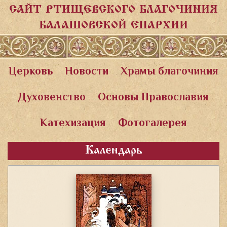
САЙТ РТИЩЕВСКОГО БЛАГОЧИНИЯ
БАЛАШОВСКОЙ ЕПАРХИИ
Церковь
Новости
Храмы благочиния
Духовенство
Основы Православия
Катехизация
Фотогалерея
Календарь