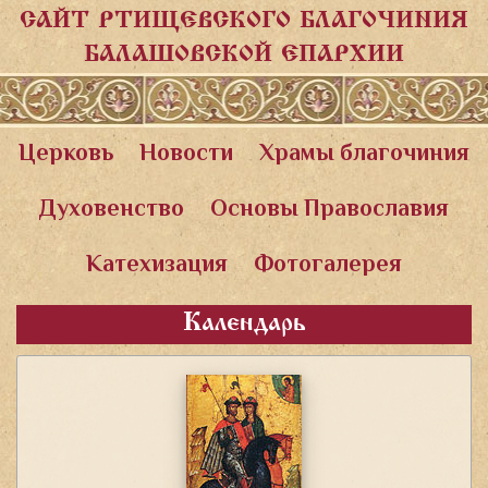
САЙТ РТИЩЕВСКОГО БЛАГОЧИНИЯ
БАЛАШОВСКОЙ ЕПАРХИИ
Церковь
Новости
Храмы благочиния
Духовенство
Основы Православия
Катехизация
Фотогалерея
Календарь