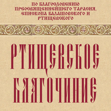
ПО БЛАГОСЛОВЕНИЮ
ПРЕОСВЯЩЕННЕЙШЕГО ТАРАСИЯ,
ЕПИСКОПА БАЛАШОВСКОГО И
РТИЩЕВСКОГО
РТИЩЕВСКОЕ
БЛАГОЧИНИЕ