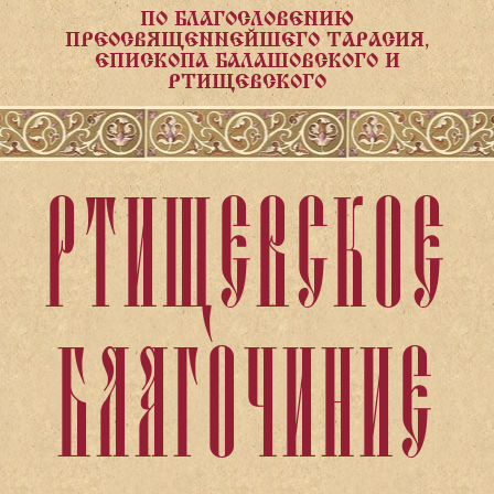
ПО БЛАГОСЛОВЕНИЮ
ПРЕОСВЯЩЕННЕЙШЕГО ТАРАСИЯ,
ЕПИСКОПА БАЛАШОВСКОГО И
РТИЩЕВСКОГО
РТИЩЕВСКОЕ
БЛАГОЧИНИЕ