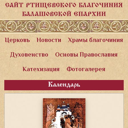
САЙТ РТИЩЕВСКОГО БЛАГОЧИНИЯ
БАЛАШОВСКОЙ ЕПАРХИИ
Церковь
Новости
Храмы благочиния
Духовенство
Основы Православия
Катехизация
Фотогалерея
Календарь