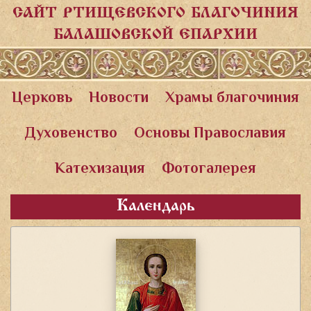
САЙТ РТИЩЕВСКОГО БЛАГОЧИНИЯ
БАЛАШОВСКОЙ ЕПАРХИИ
Церковь
Новости
Храмы благочиния
Духовенство
Основы Православия
Катехизация
Фотогалерея
Календарь