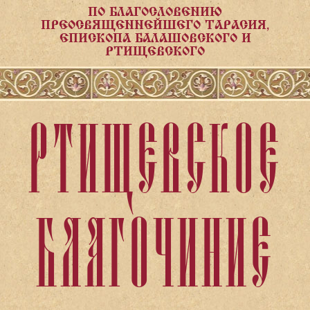
ПО БЛАГОСЛОВЕНИЮ
ПРЕОСВЯЩЕННЕЙШЕГО ТАРАСИЯ,
ЕПИСКОПА БАЛАШОВСКОГО И
РТИЩЕВСКОГО
РТИЩЕВСКОЕ
БЛАГОЧИНИЕ