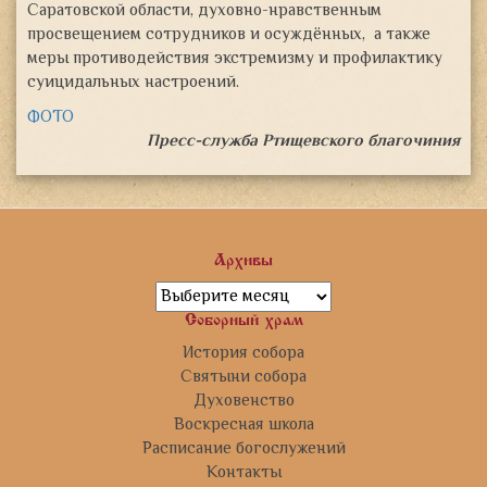
Саратовской области, духовно-нравственным
просвещением сотрудников и осуждённых, а также
меры противодействия экстремизму и профилактику
суицидальных настроений.
ФОТО
Пресс-служба Ртищевского благочиния
Архивы
Архивы
Соборный храм
История собора
Святыни собора
Духовенство
Воскресная школа
Расписание богослужений
Контакты