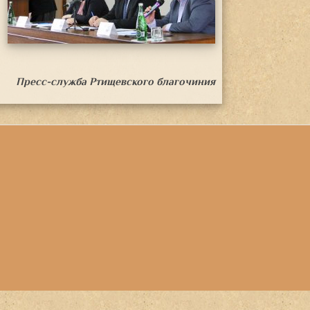
Пресс-служба Ртищевского благочиния