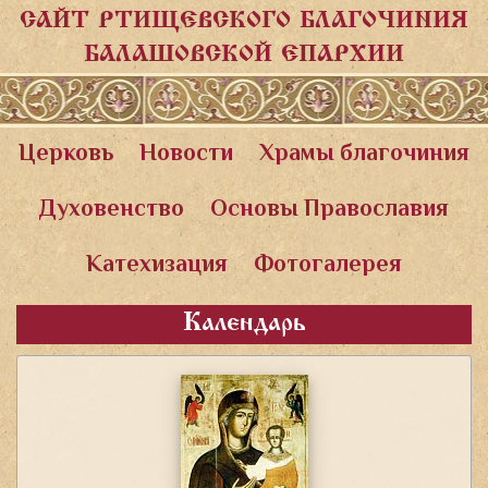
САЙТ РТИЩЕВСКОГО БЛАГОЧИНИЯ
БАЛАШОВСКОЙ ЕПАРХИИ
Церковь
Новости
Храмы благочиния
Духовенство
Основы Православия
Катехизация
Фотогалерея
Календарь