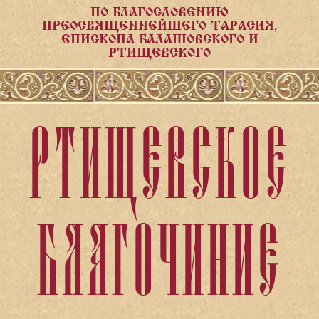
ПО БЛАГОСЛОВЕНИЮ
ПРЕОСВЯЩЕННЕЙШЕГО ТАРАСИЯ,
ЕПИСКОПА БАЛАШОВСКОГО И
РТИЩЕВСКОГО
РТИЩЕВСКОЕ
БЛАГОЧИНИЕ