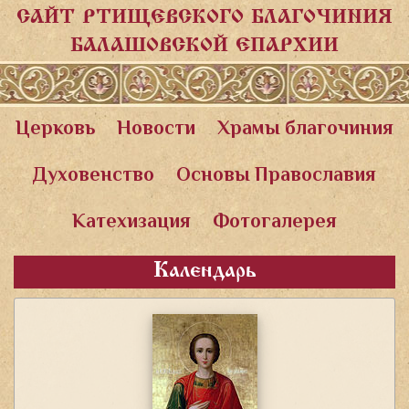
САЙТ РТИЩЕВСКОГО БЛАГОЧИНИЯ
БАЛАШОВСКОЙ ЕПАРХИИ
Церковь
Новости
Храмы благочиния
Духовенство
Основы Православия
Катехизация
Фотогалерея
Календарь