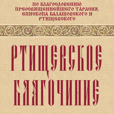
ПО БЛАГОСЛОВЕНИЮ
ПРЕОСВЯЩЕННЕЙШЕГО ТАРАСИЯ,
ЕПИСКОПА БАЛАШОВСКОГО И
РТИЩЕВСКОГО
РТИЩЕВСКОЕ
БЛАГОЧИНИЕ