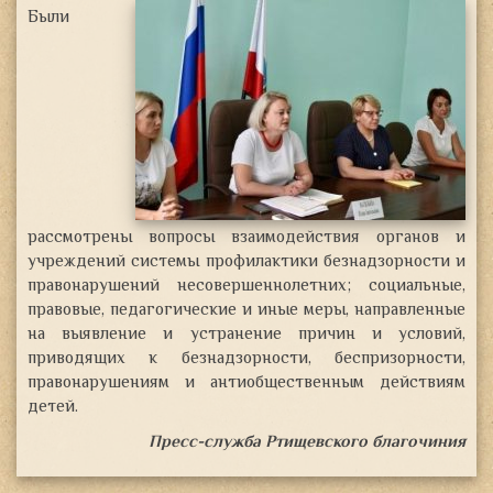
Были
рассмотрены вопросы взаимодействия органов и
учреждений системы профилактики безнадзорности и
правонарушений несовершеннолетних; социальные,
правовые, педагогические и иные меры, направленные
на выявление и устранение причин и условий,
приводящих к безнадзорности, беспризорности,
правонарушениям и антиобщественным действиям
детей.
Пресс-служба Ртищевского благочиния