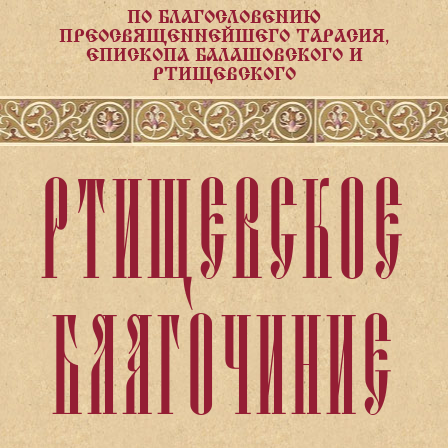
ПО БЛАГОСЛОВЕНИЮ
ПРЕОСВЯЩЕННЕЙШЕГО ТАРАСИЯ,
ЕПИСКОПА БАЛАШОВСКОГО И
РТИЩЕВСКОГО
РТИЩЕВСКОЕ
БЛАГОЧИНИЕ