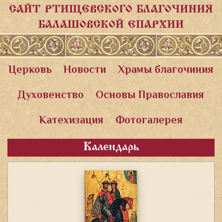
САЙТ РТИЩЕВСКОГО БЛАГОЧИНИЯ
БАЛАШОВСКОЙ ЕПАРХИИ
Церковь
Новости
Храмы благочиния
Духовенство
Основы Православия
Катехизация
Фотогалерея
Календарь