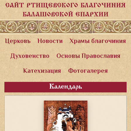
САЙТ РТИЩЕВСКОГО БЛАГОЧИНИЯ
БАЛАШОВСКОЙ ЕПАРХИИ
Церковь
Новости
Храмы благочиния
Духовенство
Основы Православия
Катехизация
Фотогалерея
Календарь