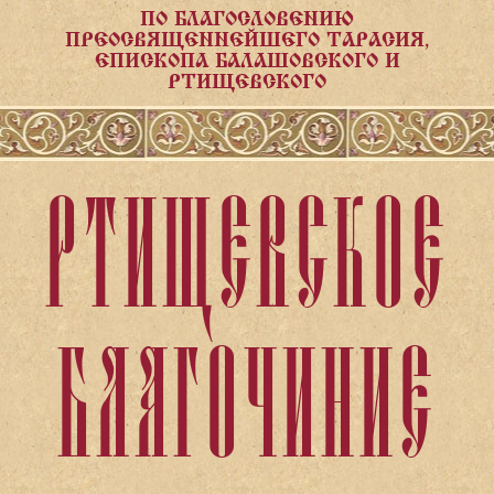
ПО БЛАГОСЛОВЕНИЮ
ПРЕОСВЯЩЕННЕЙШЕГО ТАРАСИЯ,
ЕПИСКОПА БАЛАШОВСКОГО И
РТИЩЕВСКОГО
РТИЩЕВСКОЕ
БЛАГОЧИНИЕ