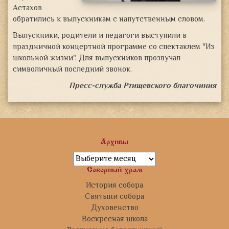
Астахов
обратились к выпускникам с напутственным словом.
Выпускники, родители и педагоги выступили в
праздничной концертной программе со спектаклем "Из
школьной жизни". Для выпускников прозвучал
символичный последний звонок.
Пресс-служба Ртищевского благочиния
Архивы
Архивы
Соборный храм
История собора
Святыни собора
Духовенство
Воскресная школа