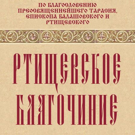
ПО БЛАГОСЛОВЕНИЮ
ПРЕОСВЯЩЕННЕЙШЕГО ТАРАСИЯ,
ЕПИСКОПА БАЛАШОВСКОГО И
РТИЩЕВСКОГО
РТИЩЕВСКОЕ
БЛАГОЧИНИЕ