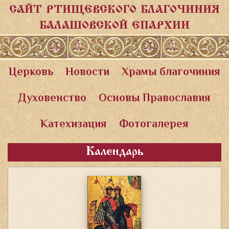
САЙТ РТИЩЕВСКОГО БЛАГОЧИНИЯ
БАЛАШОВСКОЙ ЕПАРХИИ
Церковь
Новости
Храмы благочиния
Духовенство
Основы Православия
Катехизация
Фотогалерея
Календарь