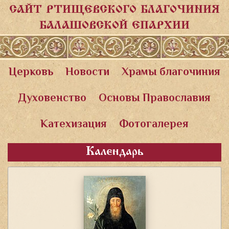
САЙТ РТИЩЕВСКОГО БЛАГОЧИНИЯ
БАЛАШОВСКОЙ ЕПАРХИИ
Церковь
Новости
Храмы благочиния
Духовенство
Основы Православия
Катехизация
Фотогалерея
Календарь