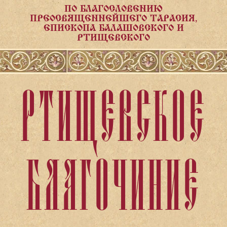
ПО БЛАГОСЛОВЕНИЮ
ПРЕОСВЯЩЕННЕЙШЕГО ТАРАСИЯ,
ЕПИСКОПА БАЛАШОВСКОГО И
РТИЩЕВСКОГО
РТИЩЕВСКОЕ
БЛАГОЧИНИЕ