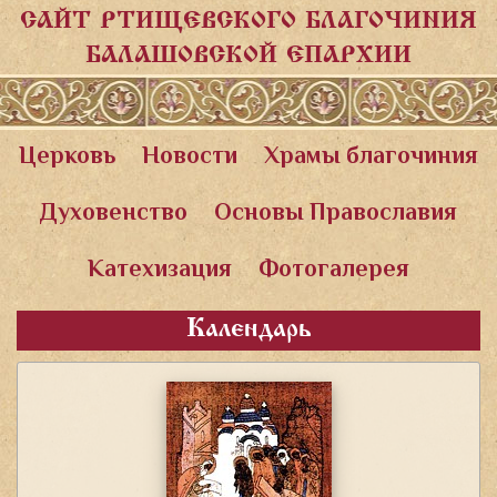
САЙТ РТИЩЕВСКОГО БЛАГОЧИНИЯ
БАЛАШОВСКОЙ ЕПАРХИИ
Церковь
Новости
Храмы благочиния
Духовенство
Основы Православия
Катехизация
Фотогалерея
Календарь