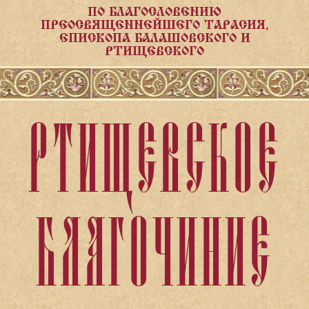
ПО БЛАГОСЛОВЕНИЮ
ПРЕОСВЯЩЕННЕЙШЕГО ТАРАСИЯ,
ЕПИСКОПА БАЛАШОВСКОГО И
РТИЩЕВСКОГО
РТИЩЕВСКОЕ
БЛАГОЧИНИЕ