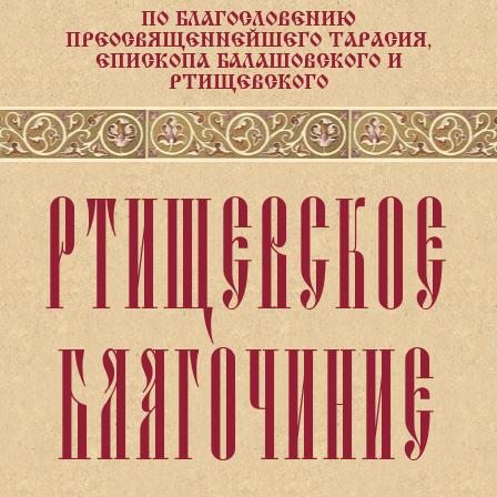
ПО БЛАГОСЛОВЕНИЮ
ПРЕОСВЯЩЕННЕЙШЕГО ТАРАСИЯ,
ЕПИСКОПА БАЛАШОВСКОГО И
РТИЩЕВСКОГО
РТИЩЕВСКОЕ
БЛАГОЧИНИЕ