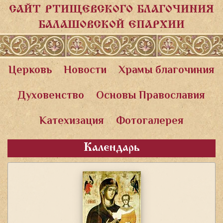
САЙТ РТИЩЕВСКОГО БЛАГОЧИНИЯ
БАЛАШОВСКОЙ ЕПАРХИИ
Церковь
Новости
Храмы благочиния
Духовенство
Основы Православия
Катехизация
Фотогалерея
Календарь