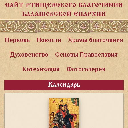
САЙТ РТИЩЕВСКОГО БЛАГОЧИНИЯ
БАЛАШОВСКОЙ ЕПАРХИИ
Церковь
Новости
Храмы благочиния
Духовенство
Основы Православия
Катехизация
Фотогалерея
Календарь