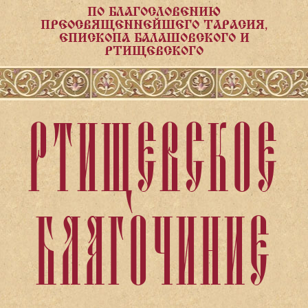
ПО БЛАГОСЛОВЕНИЮ
ПРЕОСВЯЩЕННЕЙШЕГО ТАРАСИЯ,
ЕПИСКОПА БАЛАШОВСКОГО И
РТИЩЕВСКОГО
РТИЩЕВСКОЕ
БЛАГОЧИНИЕ