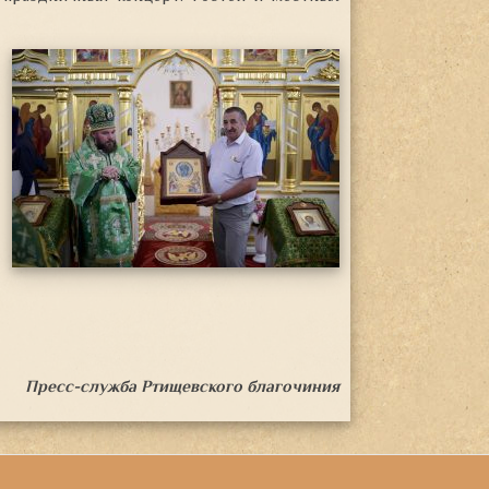
Пресс-служба Ртищевского благочиния